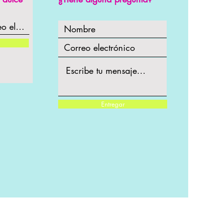
Entregar