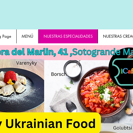
g Page
MENÚ
NUESTRAS ESPECIALIDADES
NUESTRAS CREA